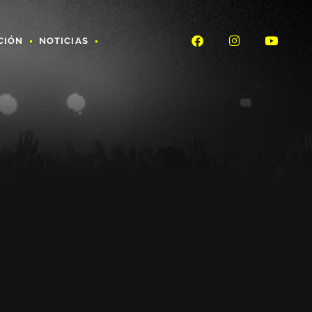
CIÓN
NOTICIAS