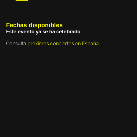
Fechas disponibles
Este evento ya se ha celebrado.
Consulta
próximos conciertos en España
.