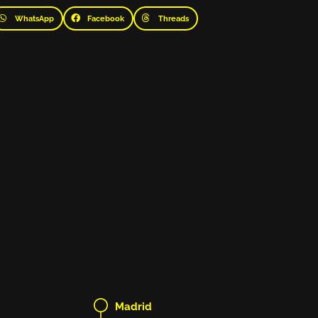
WhatsApp
Facebook
Threads
Madrid