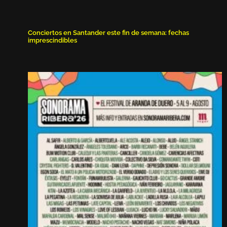
Conciertos en Santander este fin de semana: fechas
imprescindibles