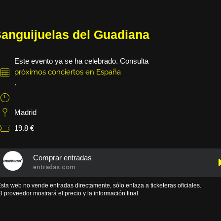
anguijuelas del Guadiana
Este evento ya se ha celebrado. Consulta
próximos conciertos en España
.
Madrid
19.8 €
Comprar entradas
entradas.com
sta web no vende entradas directamente, sólo enlaza a ticketeras oficiales.
l proveedor mostrará el precio y la información final.