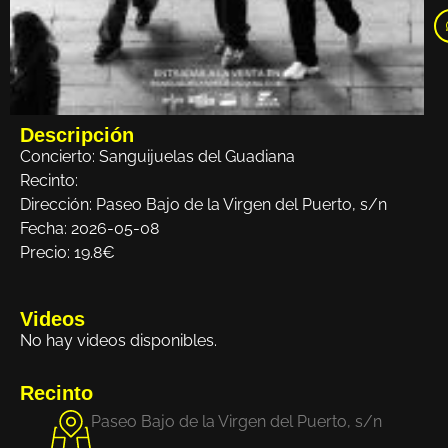
Descripción
Concierto: Sanguijuelas del Guadiana
Recinto:
Dirección: Paseo Bajo de la Virgen del Puerto, s/n
Fecha: 2026-05-08
Precio: 19.8€
Videos
No hay videos disponibles.
Recinto
Paseo Bajo de la Virgen del Puerto, s/n