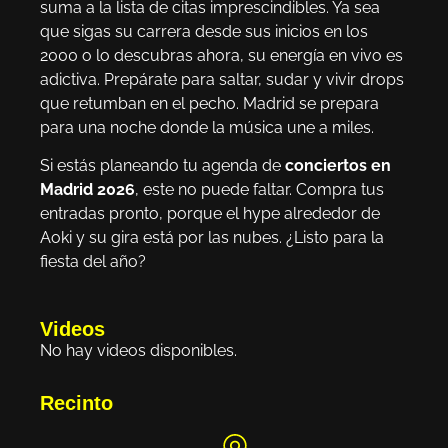
suma a la lista de citas imprescindibles. Ya sea
que sigas su carrera desde sus inicios en los
2000 o lo descubras ahora, su energía en vivo es
adictiva. Prepárate para saltar, sudar y vivir drops
que retumban en el pecho. Madrid se prepara
para una noche donde la música une a miles.
Si estás planeando tu agenda de
conciertos en
Madrid 2026
, este no puede faltar. Compra tus
entradas pronto, porque el hype alrededor de
Aoki y su gira está por las nubes. ¿Listo para la
fiesta del año?
Videos
No hay videos disponibles.
Recinto