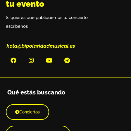
tu evento
Si quieres que publiquemos tu concierto
escríbenos
Qué estás buscando
Conciertos