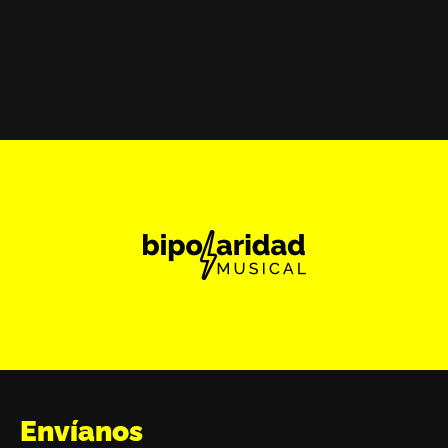
Envíanos