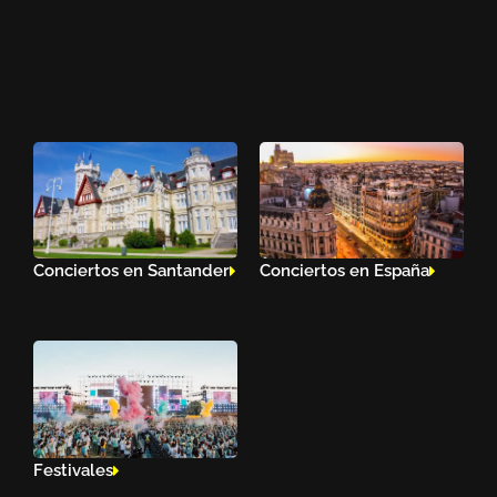
Conciertos en Santander
Conciertos en España
Festivales