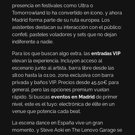
presencia en festivales como Ultra o
Tomorrowland lo ha convertido en ícono, y ahora
Madrid forma parte de su ruta europea. Los
asistentes destacan su interacción con el público:
confeti, pasteles voladores y sets que no dejan
indiferente a nadie.
Para los que buscan algo extra, las
entradas VIP
elevan la experiencia. Incluyen acceso al
escenario junto al artista, barra libre desde las
18:00 hasta la 01:00, zona exclusiva con barra
privada y baños VIP. Precios desde 45,50€ para
general, pero las opciones premium vuelan
rápido. Si buscas
eventos en Madrid
de primer
nivel, este es el tuyo: electrónica de élite en un
venue que potencia cada beat.
La escena dance en España vive un gran
momento, y Steve Aoki en The Lenovo Garage se