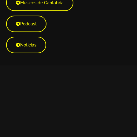
Musicos de Cantabria
Podcast
Noticias