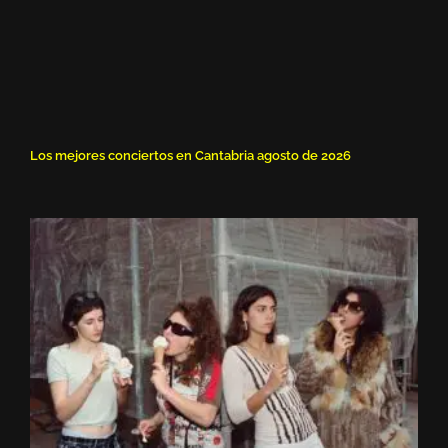
Los mejores conciertos en Cantabria agosto de 2026