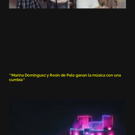
**Marina Domínguez y Rosin de Palo ganan la música con una
cumbia**