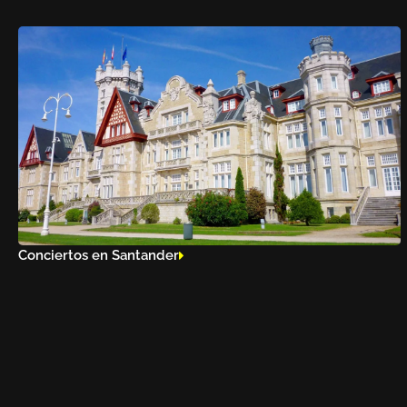
Conciertos en Santander