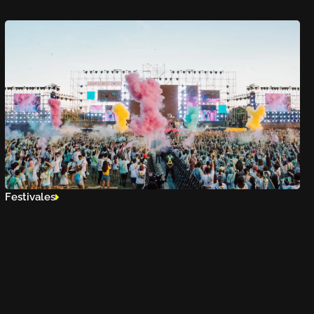
Festivales