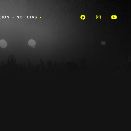
CIÓN
NOTICIAS