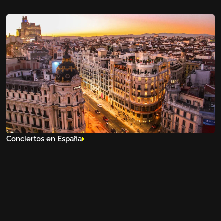
Conciertos en España