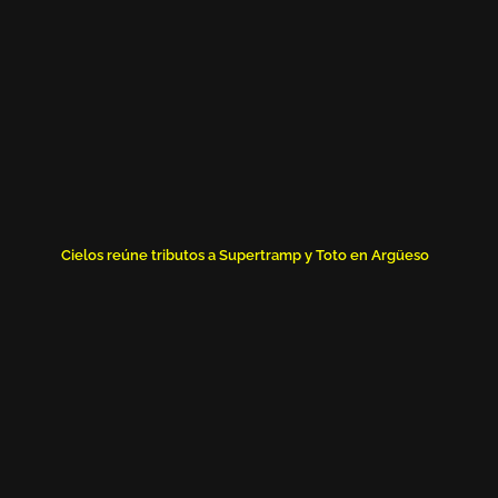
Cielos reúne tributos a Supertramp y Toto en Argüeso