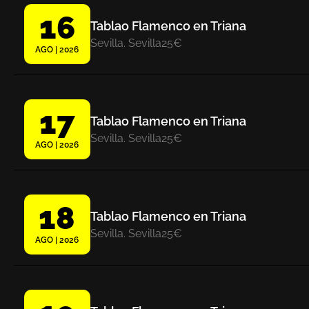
16
Tablao Flamenco en Triana
Sevilla. Sevilla
25€
AGO | 2026
17
Tablao Flamenco en Triana
Sevilla. Sevilla
25€
AGO | 2026
18
Tablao Flamenco en Triana
Sevilla. Sevilla
25€
AGO | 2026