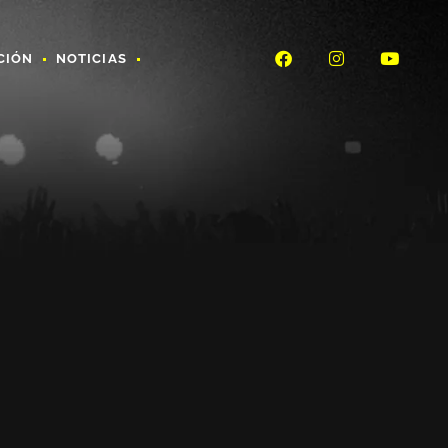
CIÓN
NOTICIAS