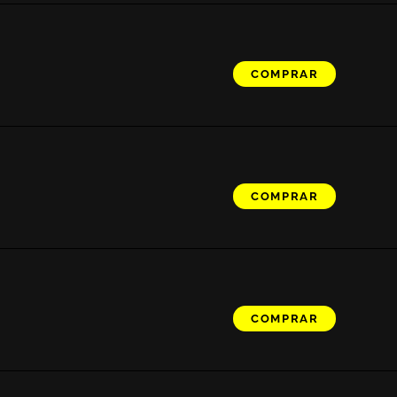
COMPRAR
COMPRAR
COMPRAR