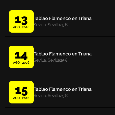
13
Tablao Flamenco en Triana
Sevilla. Sevilla
25€
AGO | 2026
14
Tablao Flamenco en Triana
Sevilla. Sevilla
25€
AGO | 2026
15
Tablao Flamenco en Triana
Sevilla. Sevilla
25€
AGO | 2026