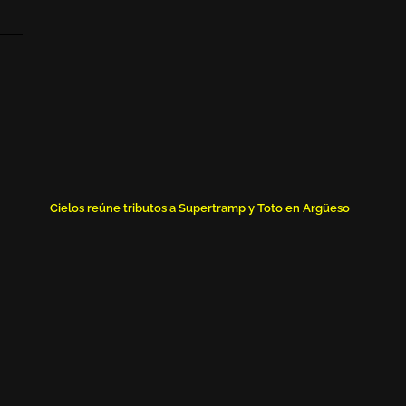
Cielos reúne tributos a Supertramp y Toto en Argüeso