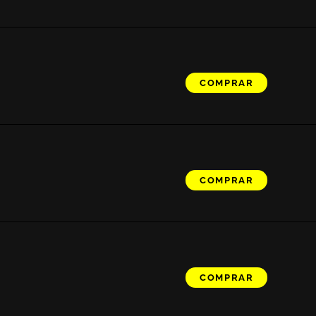
COMPRAR
COMPRAR
COMPRAR