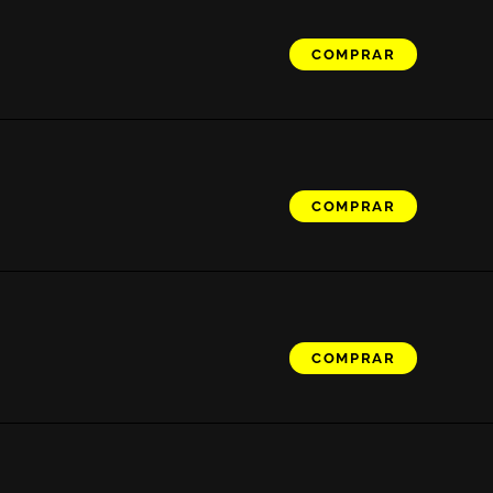
COMPRAR
COMPRAR
COMPRAR