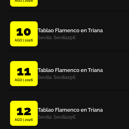
AGO | 2026
10
Tablao Flamenco en Triana
Sevilla. Sevilla
25€
AGO | 2026
11
Tablao Flamenco en Triana
Sevilla. Sevilla
25€
AGO | 2026
12
Tablao Flamenco en Triana
Sevilla. Sevilla
25€
AGO | 2026