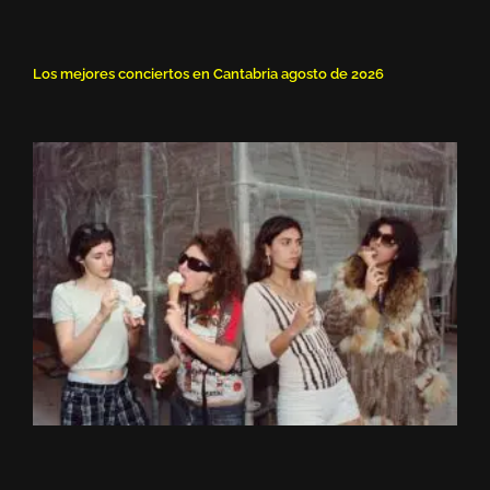
Los mejores conciertos en Cantabria agosto de 2026