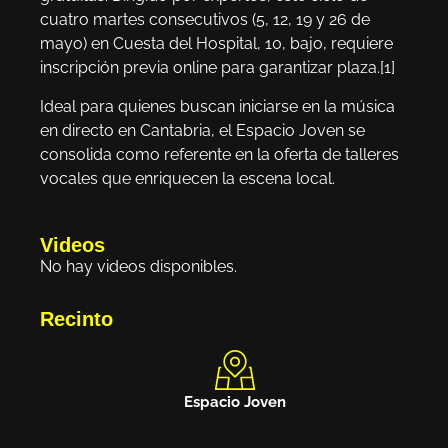
cuatro martes consecutivos (5, 12, 19 y 26 de
mayo) en Cuesta del Hospital, 10, bajo, requiere
inscripción previa online para garantizar plaza.[1]
Ideal para quienes buscan iniciarse en la música
en directo en Cantabria, el Espacio Joven se
consolida como referente en la oferta de talleres
vocales que enriquecen la escena local.
Videos
No hay videos disponibles.
Recinto
Espacio Joven