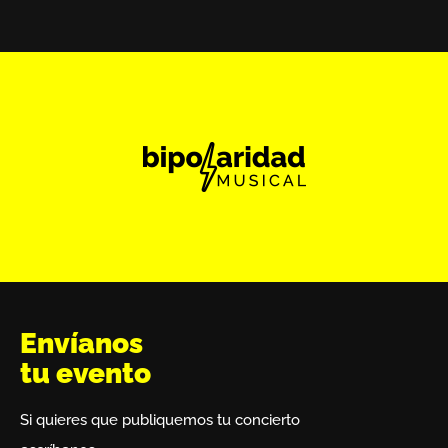
Envíanos
tu evento
Si quieres que publiquemos tu concierto