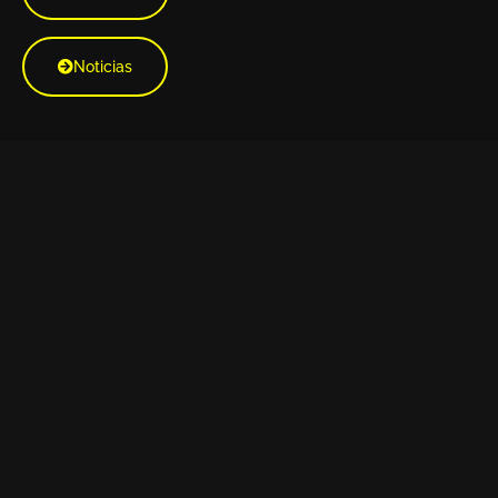
Noticias