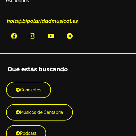
escríbenos
Qué estás buscando
Conciertos
Musicos de Cantabria
Podcast