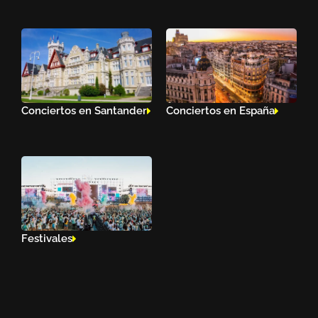
Conciertos en Santander
Conciertos en España
Festivales