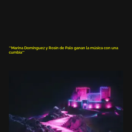
**Marina Domínguez y Rosin de Palo ganan la música con una
cumbia**