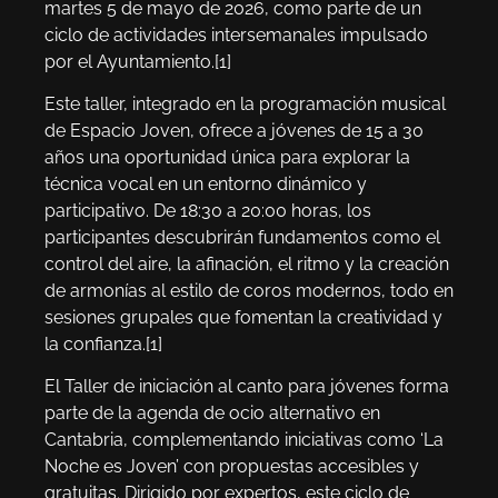
martes 5 de mayo de 2026, como parte de un
ciclo de actividades intersemanales impulsado
por el Ayuntamiento.[1]
Este taller, integrado en la programación musical
de Espacio Joven, ofrece a jóvenes de 15 a 30
años una oportunidad única para explorar la
técnica vocal en un entorno dinámico y
participativo. De 18:30 a 20:00 horas, los
participantes descubrirán fundamentos como el
control del aire, la afinación, el ritmo y la creación
de armonías al estilo de coros modernos, todo en
sesiones grupales que fomentan la creatividad y
la confianza.[1]
El Taller de iniciación al canto para jóvenes forma
parte de la agenda de ocio alternativo en
Cantabria, complementando iniciativas como ‘La
Noche es Joven’ con propuestas accesibles y
gratuitas. Dirigido por expertos, este ciclo de