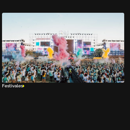
Festivales