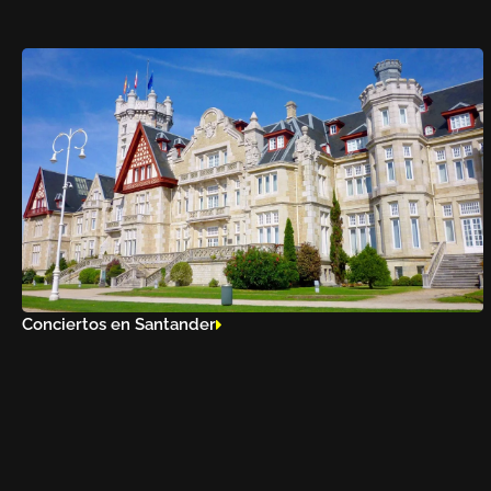
Conciertos en Santander