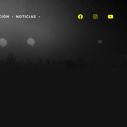
CIÓN
NOTICIAS