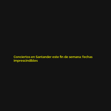
Conciertos en Santander este fin de semana: fechas
imprescindibles