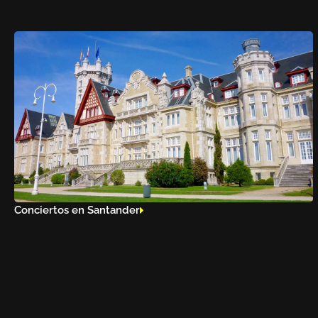
Conciertos en Santander