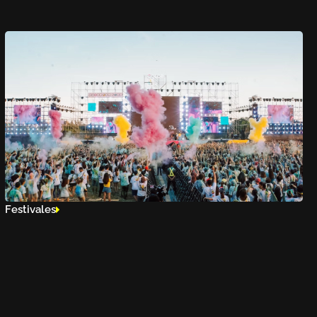
Festivales