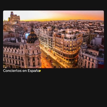
Conciertos en España