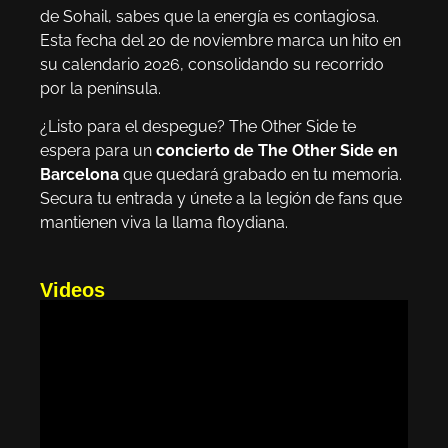
de Sohail, sabes que la energía es contagiosa.
Esta fecha del 20 de noviembre marca un hito en
su calendario 2026, consolidando su recorrido
por la península.
¿Listo para el despegue? The Other Side te
espera para un
concierto de The Other Side en
Barcelona
que quedará grabado en tu memoria.
Secura tu entrada y únete a la legión de fans que
mantienen viva la llama floydiana.
Videos