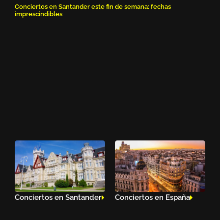
Conciertos en Santander este fin de semana: fechas
imprescindibles
Conciertos en Santander
Conciertos en España