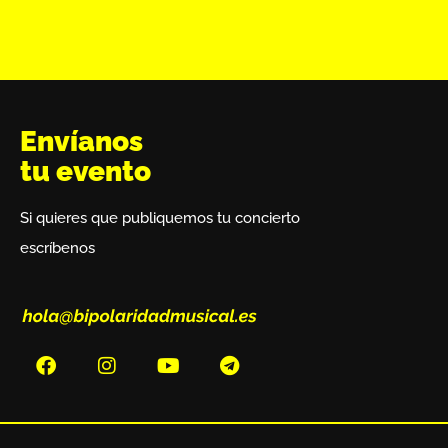
Envíanos
tu evento
Si quieres que publiquemos tu concierto
escríbenos