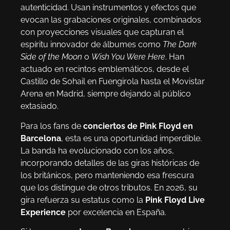
autenticidad. Usan instrumentos y efectos que
evocan las grabaciones originales, combinados
con proyecciones visuales que capturan el
espíritu innovador de álbumes como
The Dark
Side of the Moon
o
Wish You Were Here
. Han
actuado en recintos emblemáticos, desde el
Castillo de Sohail en Fuengirola hasta el Movistar
Arena en Madrid, siempre dejando al público
extasiado.
Para los fans de
conciertos de Pink Floyd en
Barcelona
, esta es una oportunidad imperdible.
La banda ha evolucionado con los años,
incorporando detalles de las giras históricas de
los británicos, pero manteniendo esa frescura
que los distingue de otros tributos. En 2026, su
gira refuerza su estatus como la
Pink Floyd Live
Experience
por excelencia en España.