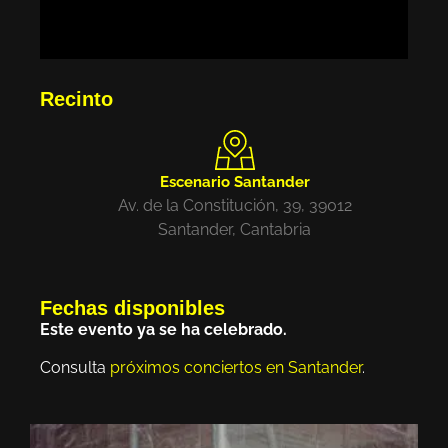
Recinto
Escenario Santander
Av. de la Constitución, 39, 39012
Santander, Cantabria
Fechas disponibles
Este evento ya se ha celebrado.
Consulta
próximos conciertos en Santander
.