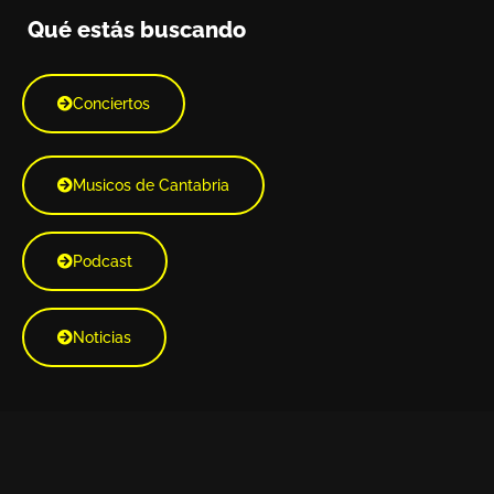
Qué estás buscando
Conciertos
Musicos de Cantabria
Podcast
Noticias