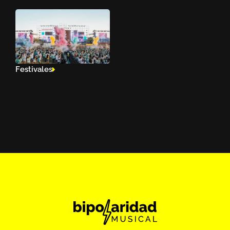
Festivales