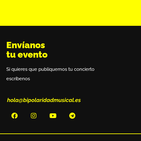
Envíanos
tu evento
Si quieres que publiquemos tu concierto
escríbenos