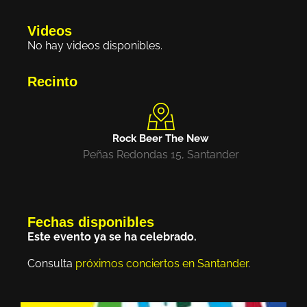
Videos
No hay videos disponibles.
Recinto
Rock Beer The New
Peñas Redondas 15, Santander
Fechas disponibles
Este evento ya se ha celebrado.
Consulta
próximos conciertos en Santander
.