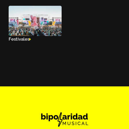
Festivales