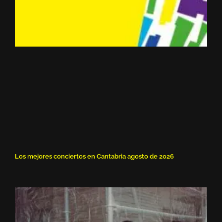
Los mejores conciertos en Cantabria agosto de 2026