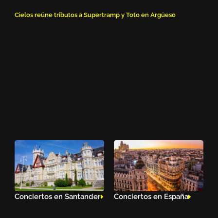
Cielos reúne tributos a Supertramp y Toto en Argüeso
Conciertos en Santander
Conciertos en España