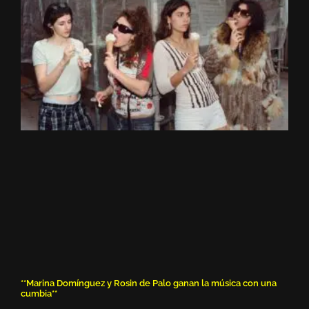
**Marina Domínguez y Rosin de Palo ganan la música con una
cumbia**