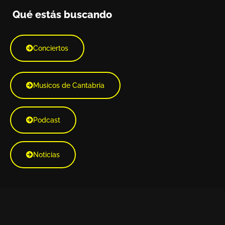
Qué estás buscando
Conciertos
Musicos de Cantabria
Podcast
Noticias