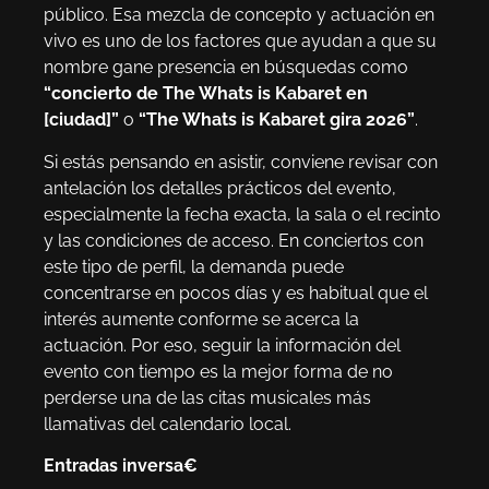
público. Esa mezcla de concepto y actuación en
vivo es uno de los factores que ayudan a que su
nombre gane presencia en búsquedas como
“concierto de The Whats is Kabaret en
[ciudad]”
o
“The Whats is Kabaret gira 2026”
.
Si estás pensando en asistir, conviene revisar con
antelación los detalles prácticos del evento,
especialmente la fecha exacta, la sala o el recinto
y las condiciones de acceso. En conciertos con
este tipo de perfil, la demanda puede
concentrarse en pocos días y es habitual que el
interés aumente conforme se acerca la
actuación. Por eso, seguir la información del
evento con tiempo es la mejor forma de no
perderse una de las citas musicales más
llamativas del calendario local.
Entradas inversa€