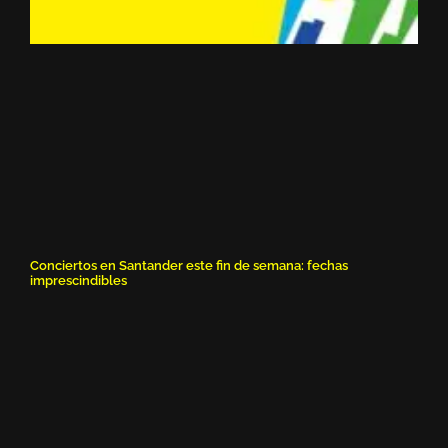
Conciertos en Santander este fin de semana: fechas
imprescindibles