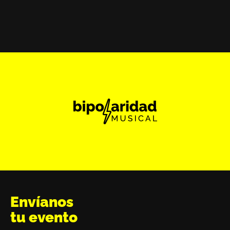
Envíanos
tu evento