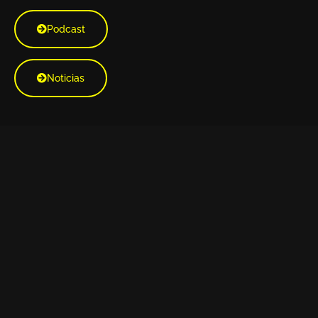
Podcast
Noticias