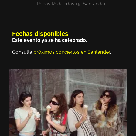
Peñas Redondas 15, Santander
Fechas disponibles
Este evento ya se ha celebrado.
Consulta
próximos conciertos en Santander
.