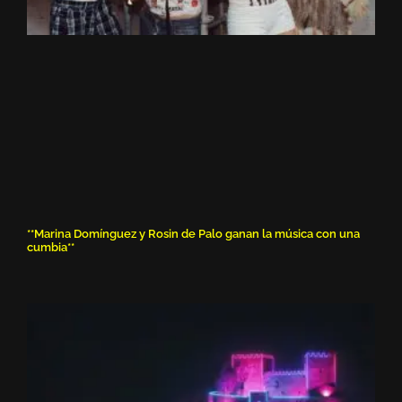
**Marina Domínguez y Rosin de Palo ganan la música con una
cumbia**