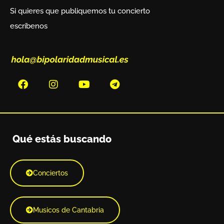
Si quieres que publiquemos tu concierto
escríbenos
Qué estás buscando
Conciertos
Musicos de Cantabria