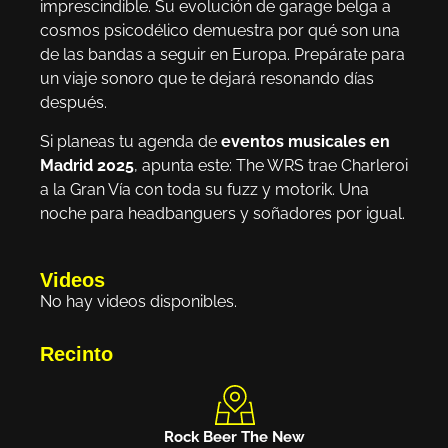
imprescindible. Su evolución de garage belga a
cosmos psicodélico demuestra por qué son una
de las bandas a seguir en Europa. Prepárate para
un viaje sonoro que te dejará resonando días
después.
Si planeas tu agenda de
eventos musicales en
Madrid 2025
, apunta este: The WRS trae Charleroi
a la Gran Vía con toda su fuzz y motorik. Una
noche para headbanguers y soñadores por igual.
Videos
No hay videos disponibles.
Recinto
Rock Beer The New