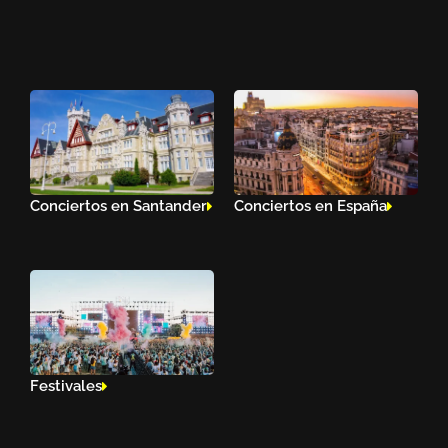
Conciertos en Santander
Conciertos en España
Festivales