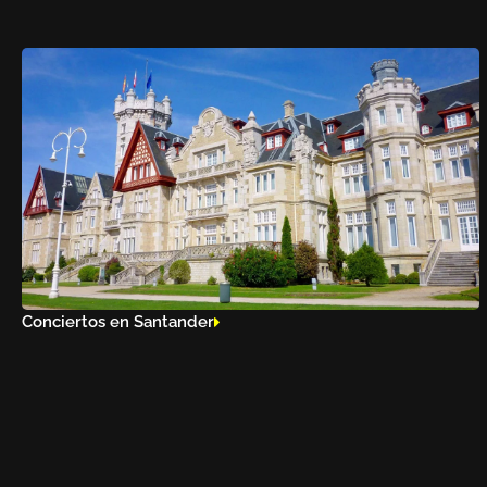
Conciertos en Santander