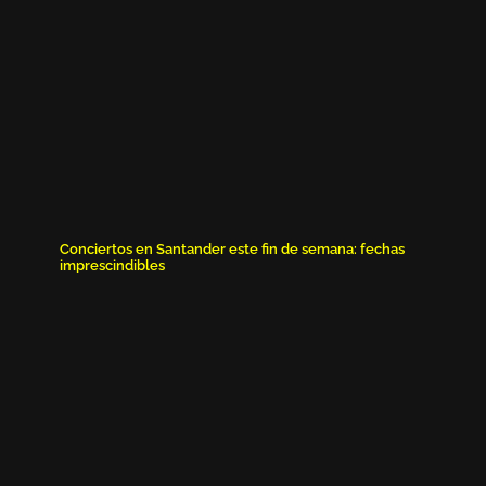
Conciertos en Santander este fin de semana: fechas
imprescindibles