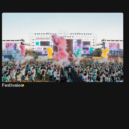
Festivales