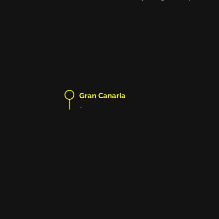
Gran Canaria
-