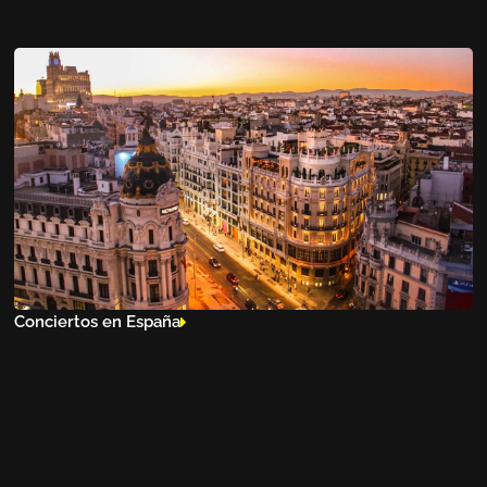
Conciertos en España