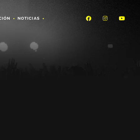
CIÓN
NOTICIAS