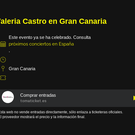
aleria Castro en Gran Canaria
Este evento ya se ha celebrado. Consulta
próximos conciertos en España
.
Gran Canaria
Comprar entradas
tomaticket.es
sta web no vende entradas directamente, sólo enlaza a ticketeras oficiales.
l proveedor mostrará el precio y la información final.