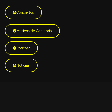
Conciertos
Musicos de Cantabria
Podcast
Noticias