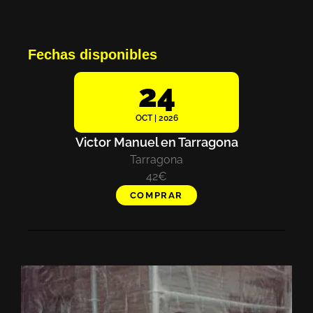
Fechas disponibles
24
OCT | 2026
Victor Manuel en Tarragona
Tarragona
42€
COMPRAR