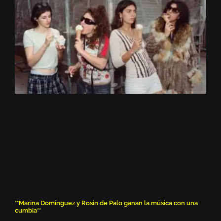
**Marina Domínguez y Rosin de Palo ganan la música con una
cumbia**