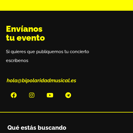
Envíanos
tu evento
Si quieres que publiquemos tu concierto
escríbenos
Qué estás buscando