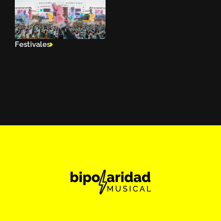
Festivales