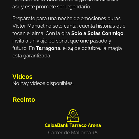
así, y este promete ser legendario.
Prepárate para una noche de emociones puras.
Víctor Manuel no solo canta, cuenta historias que
tocan el alma. Con la gira
Solo a Solas Conmigo
,
invita a un viaje personal que une pasado y
futuro. En
Tarragona
, el 24 de octubre, la magia
está garantizada.
Videos
No hay videos disponibles.
Recinto
CaixaBank Tarraco Arena
Carrer de Mallorca 18