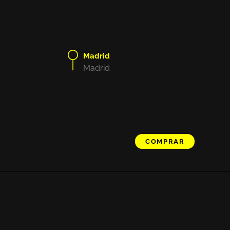
Madrid
Madrid
COMPRAR