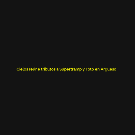
Cielos reúne tributos a Supertramp y Toto en Argüeso