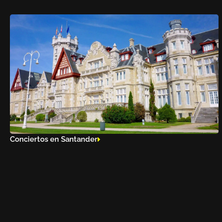
Conciertos en Santander