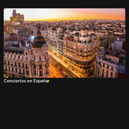
Conciertos en España