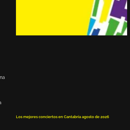
ena
a
Los mejores conciertos en Cantabria agosto de 2026