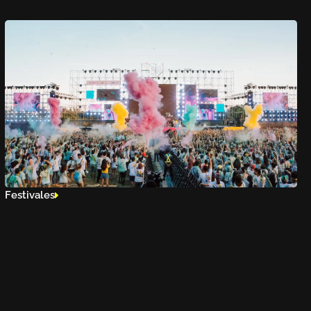
Festivales