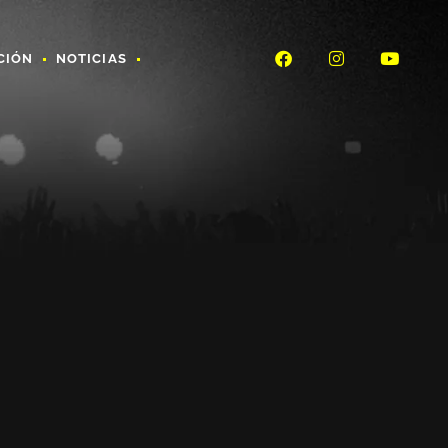
CIÓN
NOTICIAS