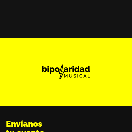
Envíanos