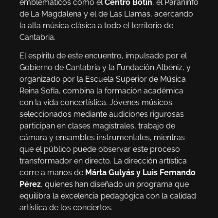
emblemáticos como el
Centro Botín
, el Paraninfo
de La Magdalena y el de Las Llamas, acercando
la alta música clásica a todo el territorio de
Cantabria.
El espíritu de este encuentro, impulsado por el
Gobierno de Cantabria y la Fundación Albéniz, y
organizado por la Escuela Superior de Música
Reina Sofía, combina la formación académica
con la vida concertística. Jóvenes músicos
seleccionados mediante audiciones rigurosas
participan en clases magistrales, trabajo de
cámara y ensambles instrumentales, mientras
que el público puede observar este proceso
transformador en directo. La dirección artística
corre a manos de
Márta Gulyás y Luis Fernando
Pérez
, quienes han diseñado un programa que
equilibra la excelencia pedagógica con la calidad
artística de los conciertos.