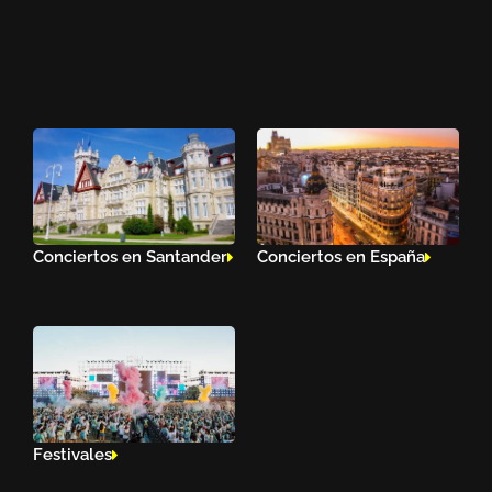
Conciertos en Santander
Conciertos en España
Festivales