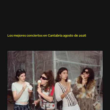
Los mejores conciertos en Cantabria agosto de 2026