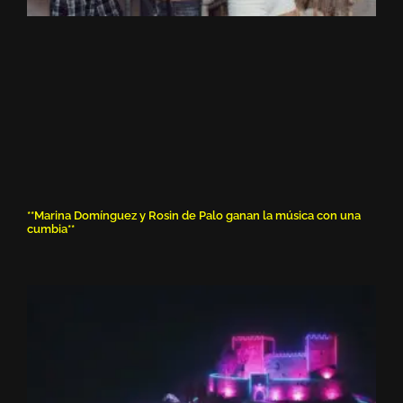
**Marina Domínguez y Rosin de Palo ganan la música con una
cumbia**