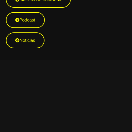
Podcast
Noticias