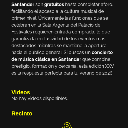
Santander
son
gratuitos
hasta completar aforo,
facilitando el acceso a la cultura musical de
primer nivel. Únicamente las funciones que se
celebran en la Sala Argenta del Palacio de
Festivales requieren entrada comprada, lo que
garantiza la exclusividad de los eventos más
destacados mientras se mantiene la apertura
hacia el público general. Si buscas un
concierto
de música clásica en Santander
que combine
prestigio, formación y cercanía, esta edición XXV
es la respuesta perfecta para tu verano de 2026.
Videos
No hay videos disponibles.
Recinto