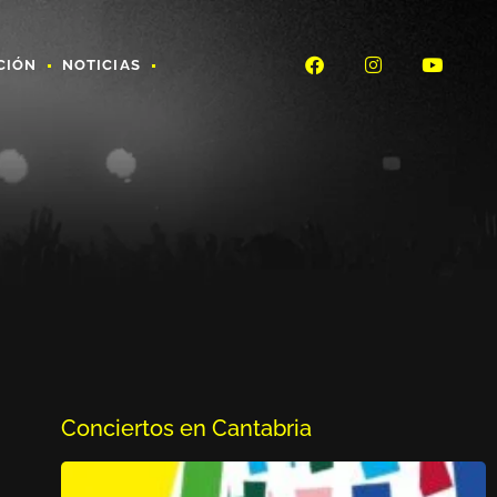
CIÓN
NOTICIAS
Conciertos en Cantabria