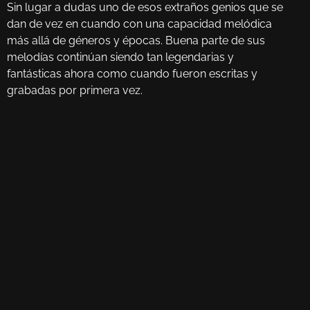
Sin lugar a dudas uno de esos extraños genios que se
dan de vez en cuando con una capacidad melódica
más allá de géneros y épocas. Buena parte de sus
melodías continúan siendo tan legendarias y
fantásticas ahora como cuando fueron escritas y
grabadas por primera vez.