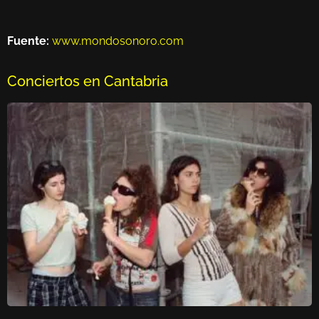
Fuente:
www.mondosonoro.com
Conciertos en Cantabria