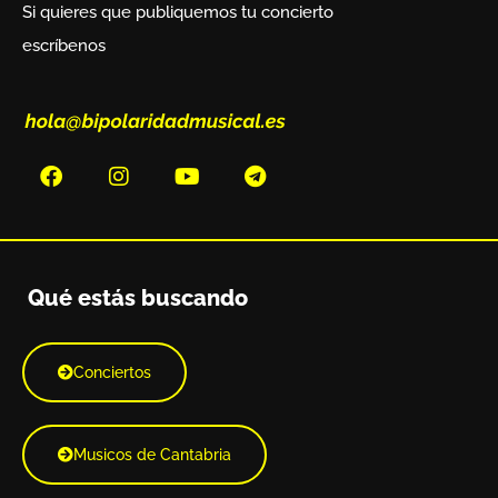
Si quieres que publiquemos tu concierto
escríbenos
Qué estás buscando
Conciertos
Musicos de Cantabria