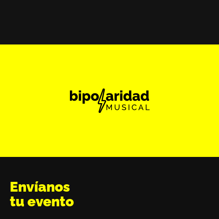
Envíanos
tu evento