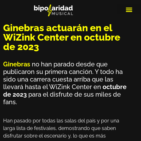
MEDIOS DE 
PLAYLIS
MICRO 
Ginebras actuarán en el
WiZink Center en octubre
de 2023
Ginebras
no han parado desde que
publicaron su primera canción. Y todo ha
sido una carrera cuesta arriba que las
llevará hasta el WiZink Center en
octubre
de 2023
para el disfrute de sus miles de
fans.
Han pasado por todas las salas del país y por una
larga lista de festivales, demostrando que saben
disfrutar sobre el escenario y, lo que es más