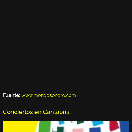
Fuente:
www.mondosonoro.com
Conciertos en Cantabria