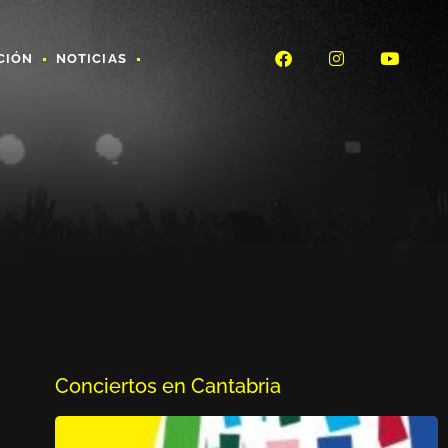
CIÓN
NOTICIAS
Conciertos en Cantabria