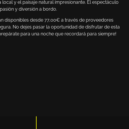
local y el paisaje natural impresionante. El espectáculo
pasión y diversión a bordo.
n disponibles desde 77,00€ a través de proveedores
gura. No dejes pasar la oportunidad de disfrutar de esta
 prepárate para una noche que recordará para siempre!