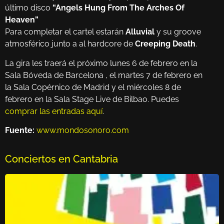
último disco
“Angels Hung From The Arches Of
Heaven”
Para completar el cartel estarán
Alluvial
y su groove
atmosférico junto a al hardcore de
Creeping Death
.
La gira les traerá el próximo lunes 6 de febrero en la
Sala Bóveda de Barcelona , el martes 7 de febrero en
la Sala Copérnico de Madrid y el miércoles 8 de
febrero en la Sala Stage Live de Bilbao. Puedes
comprar las entradas aquí
.
Fuente:
www.mondosonoro.com
Conciertos en Cantabria