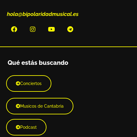
Qué estás buscando
Conciertos
Musicos de Cantabria
Podcast