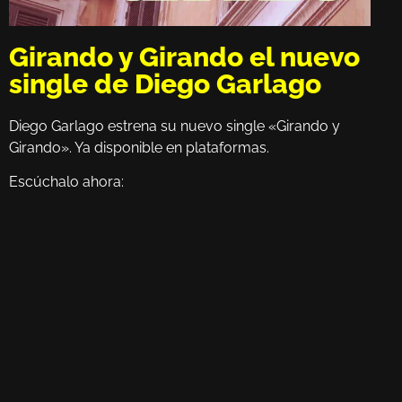
Girando y Girando el nuevo
single de Diego Garlago
Diego Garlago estrena su nuevo single «Girando y
Girando». Ya disponible en plataformas.
Escúchalo ahora: