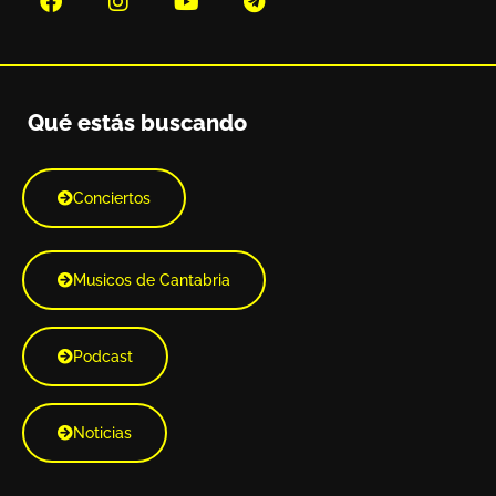
Qué estás buscando
Conciertos
Musicos de Cantabria
Podcast
Noticias