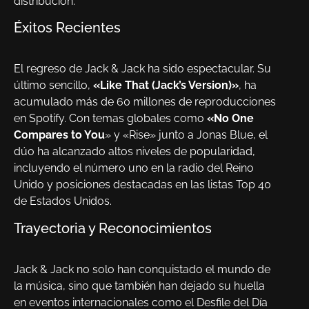
distribución.
Éxitos Recientes
El regreso de Jack & Jack ha sido espectacular. Su
último sencillo,
«Like That (Jack’s Version)»
, ha
acumulado más de 60 millones de reproducciones
en Spotify. Con temas globales como
«No One
Compares to You
» y «Rise» junto a Jonas Blue, el
dúo ha alcanzado altos niveles de popularidad,
incluyendo el número uno en la radio del Reino
Unido y posiciones destacadas en las listas Top 40
de Estados Unidos.
Trayectoria y Reconocimientos
Jack & Jack no solo han conquistado el mundo de
la música, sino que también han dejado su huella
en eventos internacionales como el Desfile del Día