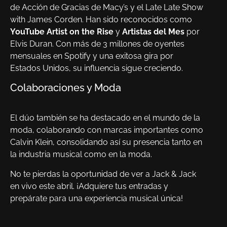
de Acción de Gracias de Macy’s y el Late Late Show
with James Corden. Han sido reconocidos como
YouTube Artist on the Rise
y
Artistas del Mes
por
Elvis Duran. Con más de 3 millones de oyentes
mensuales en Spotify y una exitosa gira por
Estados Unidos, su influencia sigue creciendo.
Colaboraciones y Moda
El dúo también se ha destacado en el mundo de la
moda, colaborando con marcas importantes como
Calvin Klein, consolidando así su presencia tanto en
la industria musical como en la moda.
No te pierdas la oportunidad de ver a Jack & Jack
en vivo este abril. ¡Adquiere tus entradas y
prepárate para una experiencia musical única!