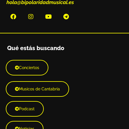
Qué estás buscando
Conciertos
Musicos de Cantabria
Podcast
Noticias