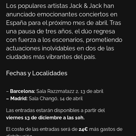
Los populares artistas Jack & Jack han
anunciado emocionantes conciertos en
España para el próximo mes de abril. Tras
una pausa de tres años, el dúo regresa
con fuerza a los escenarios, prometiendo
actuaciones inolvidables en dos de las
ciudades más vibrantes del país.
Fechas y Localidades
–
Barcelona:
Sala Razzmatazz 2, 13 de abril
– Madrid:
Sala Changó, 14 de abril
Las entradas estarán disponibles a partir del
viernes 13 de diciembre a las 10h.
El coste de las entradas será de
24€
más gastos de