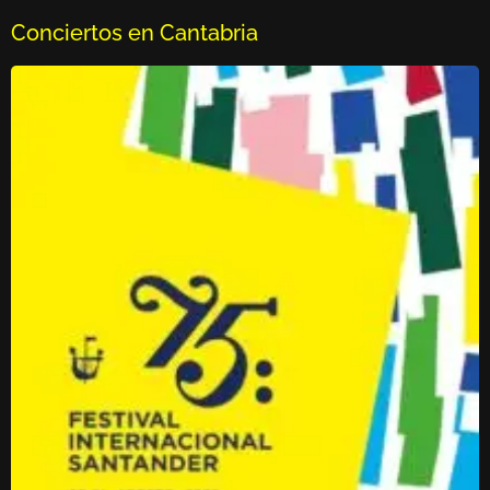
Conciertos en Cantabria