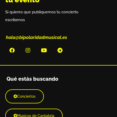
Si quieres que publiquemos tu concierto
escríbenos
Qué estás buscando
Conciertos
Musicos de Cantabria