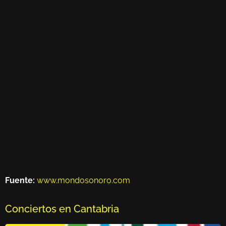
Fuente:
www.mondosonoro.com
Conciertos en Cantabria