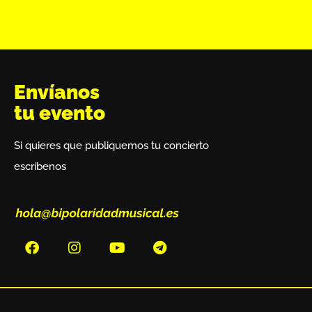
Envíanos
tu evento
Si quieres que publiquemos tu concierto
escríbenos