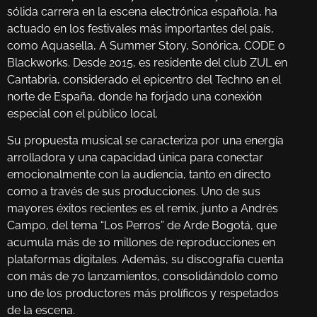
sólida carrera en la escena electrónica española, ha
actuado en los festivales más importantes del país,
como Aquasella, A Summer Story, Sonórica, CODE o
Blackworks. Desde 2015, es residente del club ZUL en
Cantabria, considerado el epicentro del Techno en el
norte de España, donde ha forjado una conexión
especial con el público local.
Su propuesta musical se caracteriza por una energía
arrolladora y una capacidad única para conectar
emocionalmente con la audiencia, tanto en directo
como a través de sus producciones. Uno de sus
mayores éxitos recientes es el remix, junto a Andrés
Campo, del tema “Los Perros” de Arde Bogotá, que
acumula más de 10 millones de reproducciones en
plataformas digitales. Además, su discografía cuenta
con más de 70 lanzamientos, consolidándolo como
uno de los productores más prolíficos y respetados
de la escena.