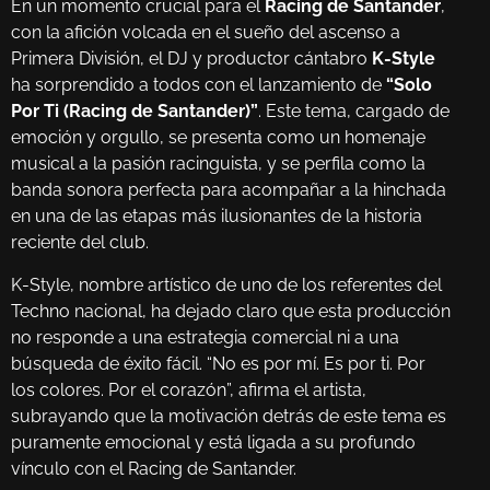
En un momento crucial para el
Racing de Santander
,
con la afición volcada en el sueño del ascenso a
Primera División, el DJ y productor cántabro
K-Style
ha sorprendido a todos con el lanzamiento de
“Solo
Por Ti (Racing de Santander)”
. Este tema, cargado de
emoción y orgullo, se presenta como un homenaje
musical a la pasión racinguista, y se perfila como la
banda sonora perfecta para acompañar a la hinchada
en una de las etapas más ilusionantes de la historia
reciente del club.
K-Style, nombre artístico de uno de los referentes del
Techno nacional, ha dejado claro que esta producción
no responde a una estrategia comercial ni a una
búsqueda de éxito fácil. “No es por mí. Es por ti. Por
los colores. Por el corazón”, afirma el artista,
subrayando que la motivación detrás de este tema es
puramente emocional y está ligada a su profundo
vínculo con el Racing de Santander.