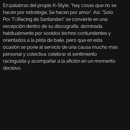
En palabras del propio K-Style, “hay cosas que no se
hacen por estrategia. Se hacen por amor”. Así, “Solo
Por Ti (Racing de Santander)” se convierte en una
excepción dentro de su discografía, dominada
habitualmente por sonidos techno contundentes y
orientados a la pista de baile, pero que en esta
ocasión se pone al servicio de una causa mucho más
personal y colectiva: celebrar el sentimiento
racinguista y acompañar a la afición en un momento
decisivo.