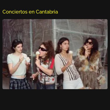
Conciertos en Cantabria