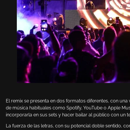
El remix se presenta en dos formatos diferentes, con una 
de música habituales como Spotify, YouTube o Apple Music
incorporarla en sus sets y hacer bailar al público con un t
La fuerza de las letras, con su potencial doble sentido, co