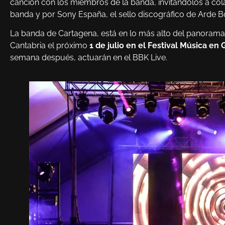
canción con los miembros de la banda, invitándolos a col
banda y por Sony España, el sello discográfico de Arde B
La banda de Cartagena, está en lo más alto del panorama 
Cantabria el próximo
1 de julio en el Festival Música en
semana después, actuarán en el BBK Live.