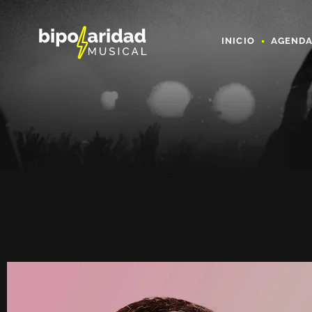
INICIO
AGEND