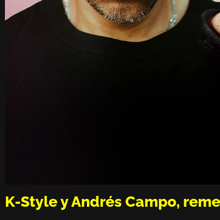
K-Style y Andrés Campo, reme