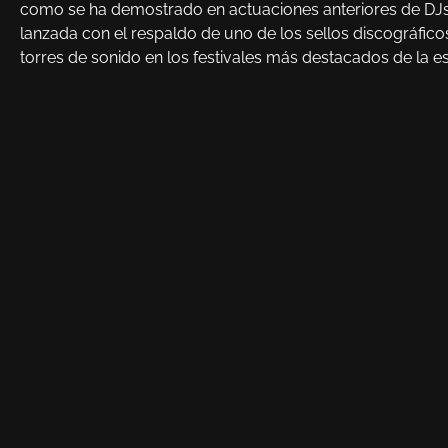
como se ha demostrado en actuaciones anteriores de DJs 
lanzada con el respaldo de uno de los sellos discográfico
torres de sonido en los festivales más destacados de la e