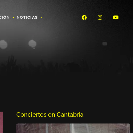
CIÓN
NOTICIAS
Conciertos en Cantabria