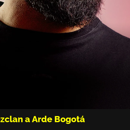
zclan a Arde Bogotá