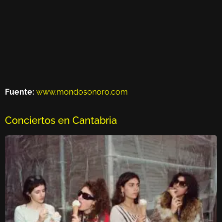
Fuente:
www.mondosonoro.com
Conciertos en Cantabria