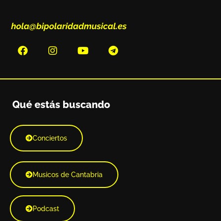
Qué estás buscando
Conciertos
Musicos de Cantabria
Podcast