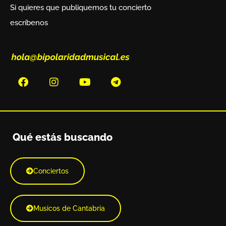
Si quieres que publiquemos tu concierto
escríbenos
Qué estás buscando
Conciertos
Musicos de Cantabria