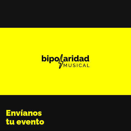
Envíanos
tu evento