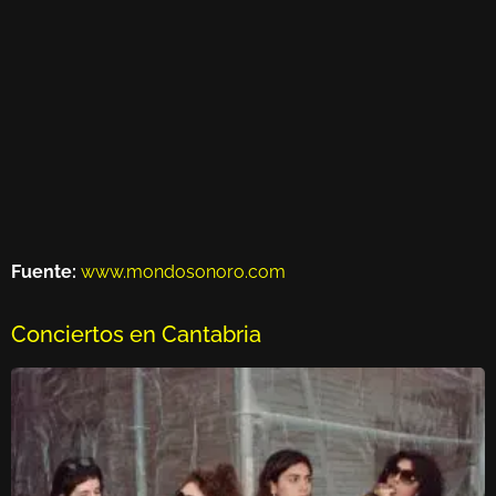
Fuente:
www.mondosonoro.com
Conciertos en Cantabria