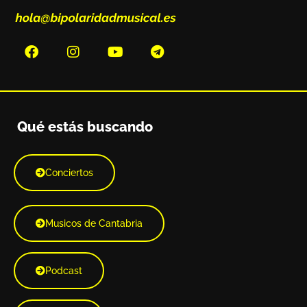
Qué estás buscando
Conciertos
Musicos de Cantabria
Podcast