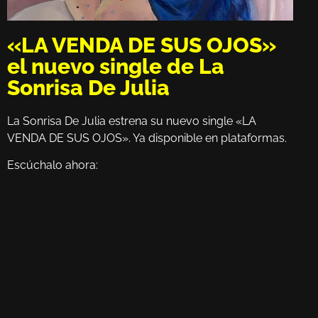
«LA VENDA DE SUS OJOS»
el nuevo single de La
Sonrisa De Julia
La Sonrisa De Julia estrena su nuevo single «LA
VENDA DE SUS OJOS». Ya disponible en plataformas.
Escúchalo ahora: