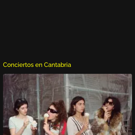
Conciertos en Cantabria