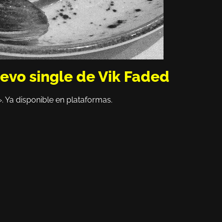
evo single de Vik Faded
 Ya disponible en plataformas.