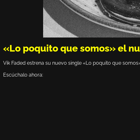
«Lo poquito que somos» el nu
Vik Faded estrena su nuevo single «Lo poquito que somos».
Escúchalo ahora: