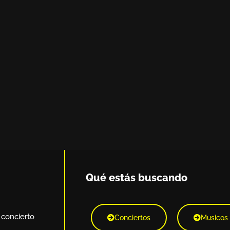
Qué estás buscando
 concierto
Conciertos
Musicos