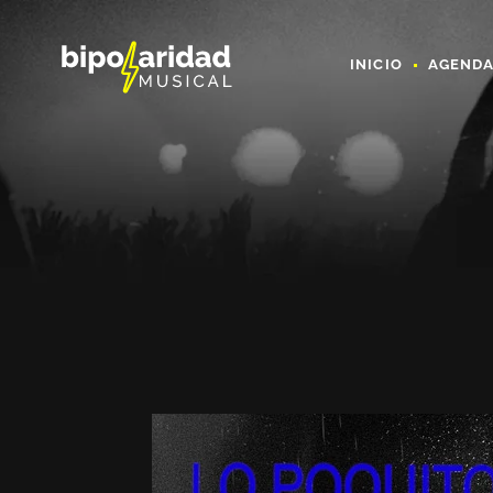
INICIO
AGEND