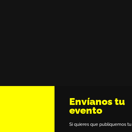
Envíanos tu
evento
Si quieres que publiquemos tu