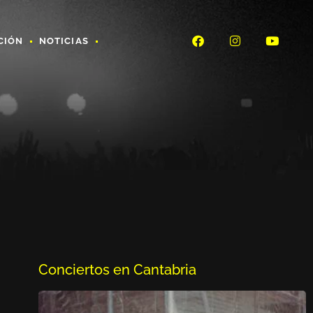
CIÓN
NOTICIAS
Conciertos en Cantabria