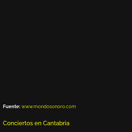
Fuente:
www.mondosonoro.com
Conciertos en Cantabria