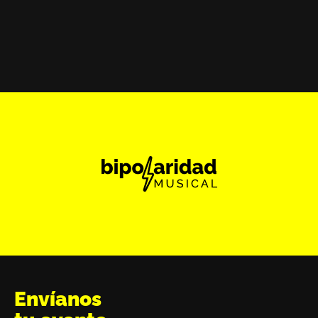
Envíanos