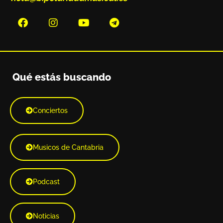
Qué estás buscando
Conciertos
Musicos de Cantabria
Podcast
Noticias