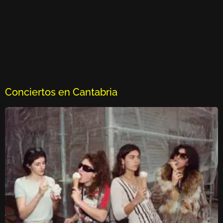
Conciertos en Cantabria