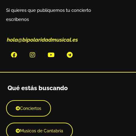
Si quieres que publiquemos tu concierto
escríbenos
Qué estás buscando
Conciertos
Musicos de Cantabria