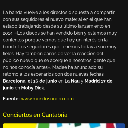
La banda vuelve a los directos dispuesta a compartir
con sus seguidores el nuevo material en el que han
estado trabajando desde su último lanzamiento en
2014. «Los discos se han vendido bien y estamos muy
contentos porque vemos que hay un interés en la
banda. Los seguidores que tenemos todavía son muy
fieles. Hay también ganas de ver la reacción del
público nuevo que se acerque a nosotros, gente que
no nos conocía antes». Madee ha anunciado su
retorno a los escenarios con dos nuevas fechas:
Barcelona, el 16 de junio
en
La Nau
y
Madrid 17 de
junio
en
Moby Dick
.
Fuente:
www.mondosonoro.com
Conciertos en Cantabria