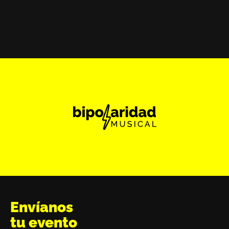
Envíanos
tu evento