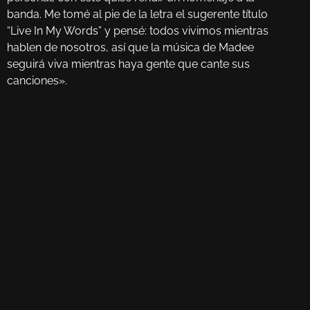
banda. Me tomé al pie de la letra el sugerente título
“Live In My Words” y pensé: todos vivimos mientras
hablen de nosotros, así que la música de Madee
seguirá viva mientras haya gente que cante sus
canciones».