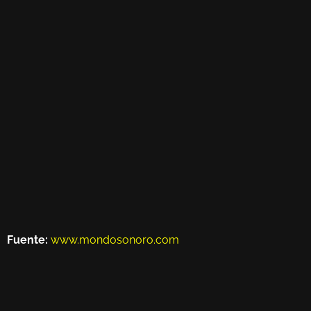
Fuente:
www.mondosonoro.com