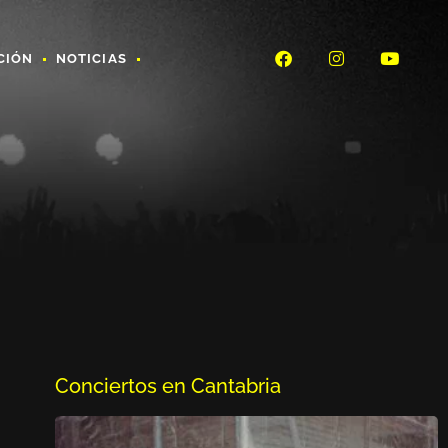
CIÓN
NOTICIAS
Conciertos en Cantabria