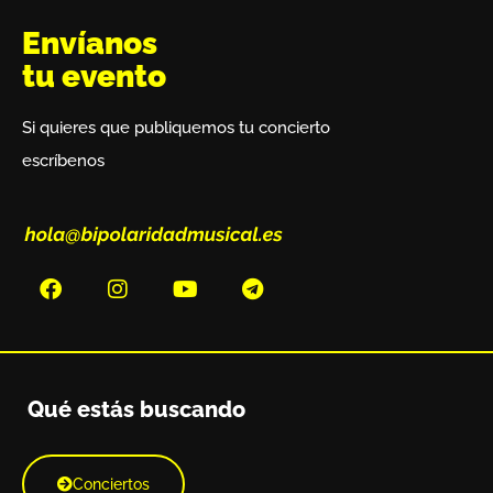
Envíanos
tu evento
Si quieres que publiquemos tu concierto
escríbenos
Qué estás buscando
Conciertos