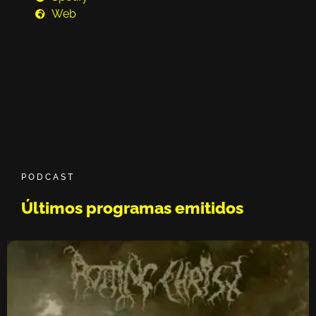
Web
PODCAST
Últimos programas emitidos