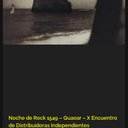
Noche de Rock 1549 – Quaoar – X Encuentro
de Distribuidoras Independientes