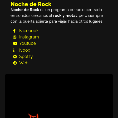
Noche de Rock
Noche de Rock
es un programa de radio centrado
en sonidos cercanos al
rock y metal
, pero siempre
con la puerta abierta para viajar hacia otros lugares.
Facebook
Instagram
Youtube
Ivoox
Spotify
Web