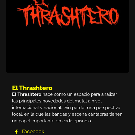
El Thrashtero
El Thrashtero
nace como un espacio para analizar
las principales novedades del metal a nivel
internacional y nacional. Sin perder una perspectiva
local, en la que las bandas y escena cántabras tienen
un papel importante en cada episodio.
Facebook