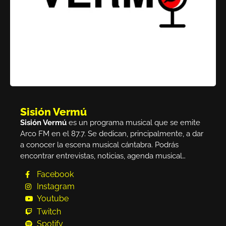
Sisión Vermú
Sisión Vermú
es un programa musical que se emite
Arco FM en el 87.7. Se dedican, principalmente, a dar
a conocer la escena musical cántabra. Podrás
encontrar entrevistas, noticias, agenda musical…
Facebook
Instagram
Youtube
Twitch
Spotify