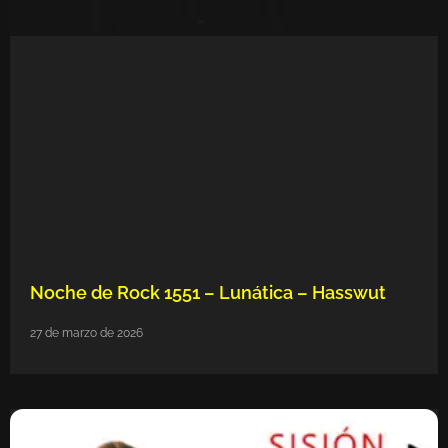
Noche de Rock 1551 – Lunática – Hasswut
27 de marzo de 2026