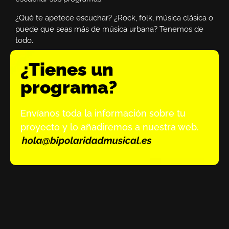
¿Qué te apetece escuchar? ¿Rock, folk, música clásica o
puede que seas más de música urbana? Tenemos de
todo.
¿Tienes un
programa?
Envíanos toda la información sobre tu
proyecto y lo añadiremos a nuestra web.