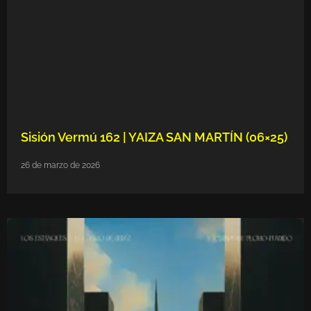
Sisión Vermú 162 | YAIZA SAN MARTÍN (06×25)
26 de marzo de 2026