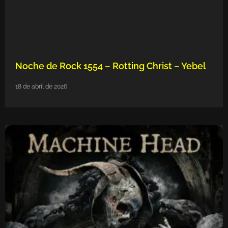
Noche de Rock 1554 – Rotting Christ – Yebel
18 de abril de 2026