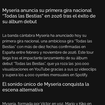
Myseria anuncia su primera gira nacional
“Todas las Bestias” en 2026 tras el éxito de
su álbum debut
La banda cántabra Myseria ha anunciado hoy su
primera gira nacional, una ambiciosa gira “Todas las
Bestias” con más de diez fechas confirmadas en
España entre febrero y noviembre de 2026. Este tour
llega tras el impactante lanzamiento de su álbum
debut “Todas las Bestias”, que ya roza las 300.000
visualizaciones en YouTube gracias a sus 12 videoclips
y supera los 4.000 oyentes mensuales en Spotify.
El sonido único de Myseria conquista la
escena alternativa
Myseria, formada por Víctor en voz, Mario y Kiko en