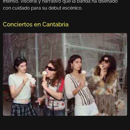
intenso, visceral y narrativo que la banda ha diseñado
con cuidado para su debut escénico.
Conciertos en Cantabria