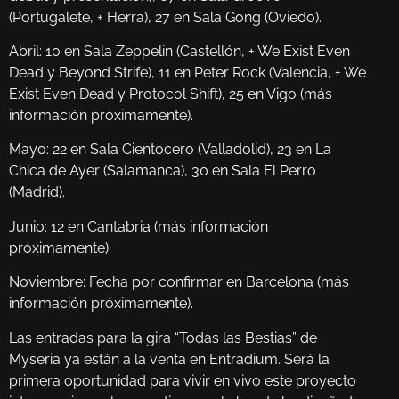
(Portugalete, + Herra), 27 en Sala Gong (Oviedo).
Abril: 10 en Sala Zeppelin (Castellón, + We Exist Even
Dead y Beyond Strife), 11 en Peter Rock (Valencia, + We
Exist Even Dead y Protocol Shift), 25 en Vigo (más
información próximamente).
Mayo: 22 en Sala Cientocero (Valladolid), 23 en La
Chica de Ayer (Salamanca), 30 en Sala El Perro
(Madrid).
Junio: 12 en Cantabria (más información
próximamente).
Noviembre: Fecha por confirmar en Barcelona (más
información próximamente).
Las entradas para la gira “Todas las Bestias” de
Myseria ya están a la venta en Entradium. Será la
primera oportunidad para vivir en vivo este proyecto