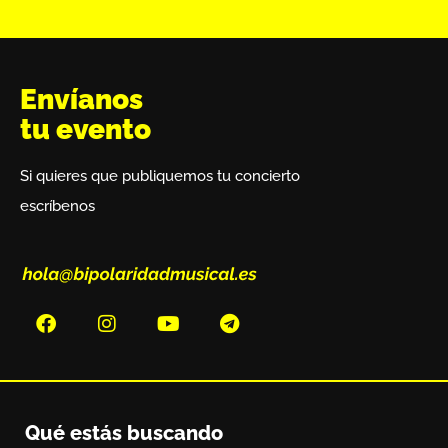
Envíanos
tu evento
Si quieres que publiquemos tu concierto
escríbenos
Qué estás buscando