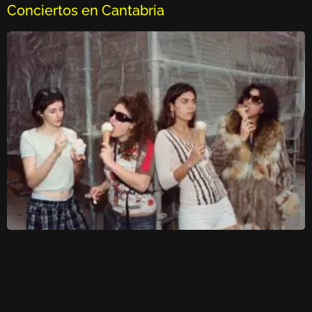
Conciertos en Cantabria