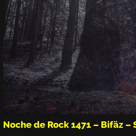
Noche de Rock 1471 – Bifäz –