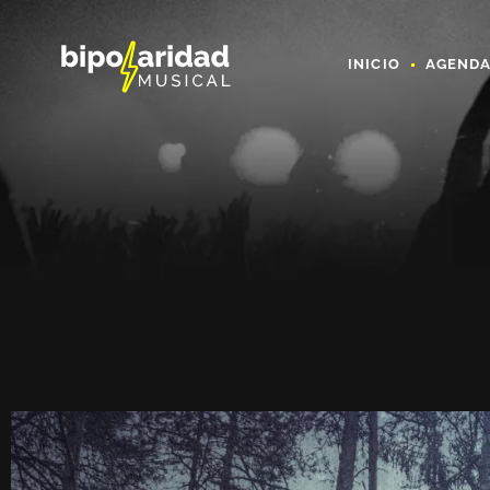
INICIO
AGEND