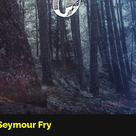
 Seymour Fry