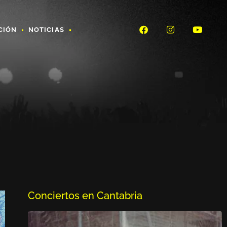
CIÓN
NOTICIAS
Conciertos en Cantabria