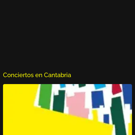
Conciertos en Cantabria