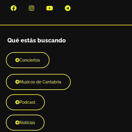
Qué estás buscando
Conciertos
Musicos de Cantabria
Podcast
Noticias