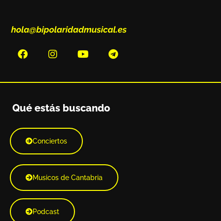
Qué estás buscando
Conciertos
Musicos de Cantabria
Podcast