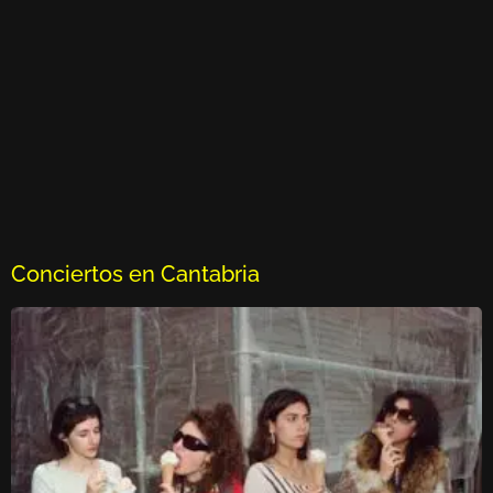
Conciertos en Cantabria