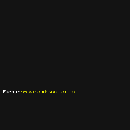
Fuente:
www.mondosonoro.com