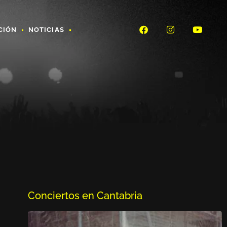
CIÓN
NOTICIAS
Conciertos en Cantabria