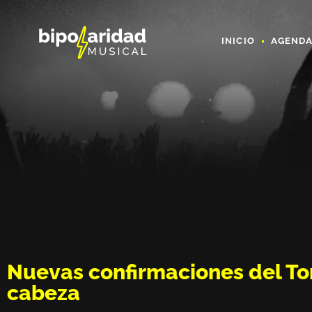
INICIO
AGEND
Nuevas confirmaciones del To
cabeza