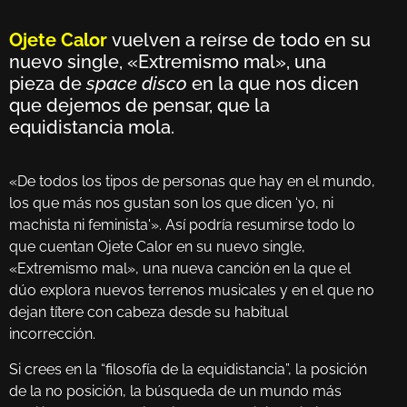
Ojete Calor
vuelven a reírse de todo en su
nuevo single, «Extremismo mal», una
pieza de
space disco
en la que nos dicen
que dejemos de pensar, que la
equidistancia mola.
«De todos los tipos de personas que hay en el mundo,
los que más nos gustan son los que dicen ‘yo, ni
machista ni feminista'». Así podría resumirse todo lo
que cuentan Ojete Calor en su nuevo single,
«Extremismo mal», una nueva canción en la que el
dúo explora nuevos terrenos musicales y en el que no
dejan títere con cabeza desde su habitual
incorrección.
Si crees en la “filosofía de la equidistancia”, la posición
de la no posición, la búsqueda de un mundo más