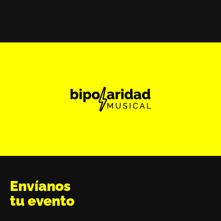
Envíanos
tu evento