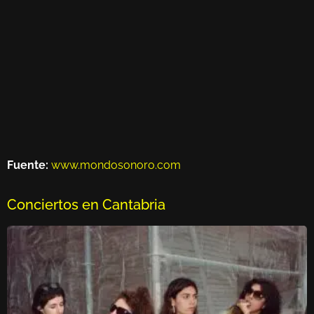
Fuente:
www.mondosonoro.com
Conciertos en Cantabria