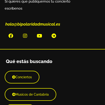
Si quieres que publiquemos tu concierto
escríbenos
Qué estás buscando
Conciertos
Musicos de Cantabria