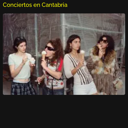
Conciertos en Cantabria