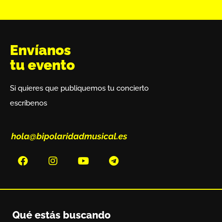
Envíanos
tu evento
Si quieres que publiquemos tu concierto
escríbenos
Qué estás buscando