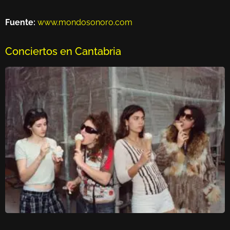
Fuente:
www.mondosonoro.com
Conciertos en Cantabria