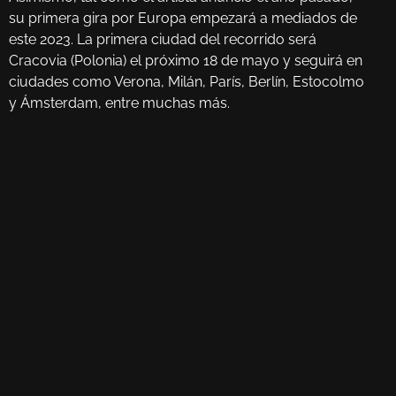
su primera gira por Europa empezará a mediados de
este 2023. La primera ciudad del recorrido será
Cracovia (Polonia) el próximo 18 de mayo y seguirá en
ciudades como Verona, Milán, París, Berlín, Estocolmo
y Ámsterdam, entre muchas más.