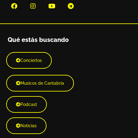
Qué estás buscando
Conciertos
Musicos de Cantabria
Podcast
Noticias