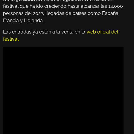
festival que ha ido creciendo hasta alcanzar las 14.000
personas del 2022, llegadas de países como España,
Francia y Holanda.
Las entradas ya están a la venta en la
web oficial del
festival
.