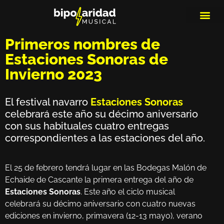
MEDIOS DE 
PLAYLIS
MICRO 
Primeros nombres de
Estaciones Sonoras de
Invierno 2023
El festival navarro
Estaciones Sonoras
celebrará este año su décimo aniversario
con sus habituales cuatro entregas
correspondientes a las estaciones del año.
El 25 de febrero tendrá lugar en las Bodegas Malón de
Echaide de Cascante la primera entrega del año de
Estaciones Sonoras
. Este año el ciclo musical
celebrará su décimo aniversario con cuatro nuevas
ediciones en invierno, primavera (12-13 mayo), verano