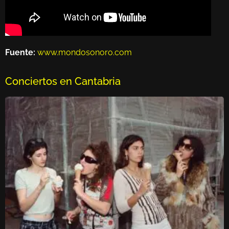
Fuente:
www.mondosonoro.com
Conciertos en Cantabria