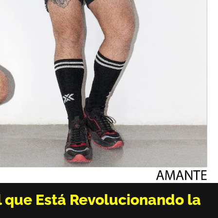
 que Está Revolucionando la