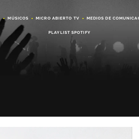
A
MÚSICOS
MICRO ABIERTO TV
MEDIOS DE COMUNICA
PLAYLIST SPOTIFY