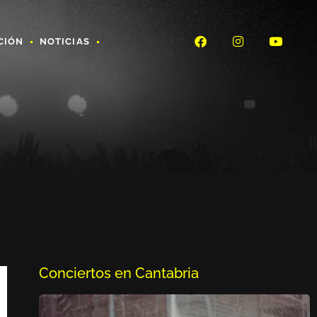
CIÓN
NOTICIAS
Conciertos en Cantabria