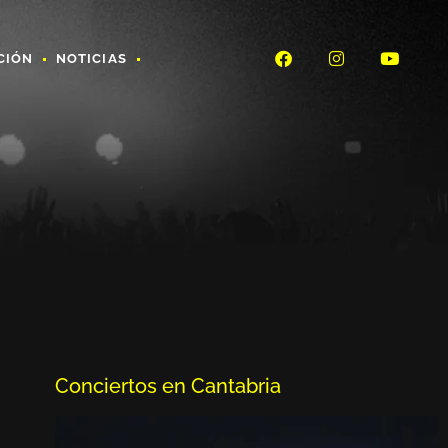
CIÓN
NOTICIAS
Conciertos en Cantabria