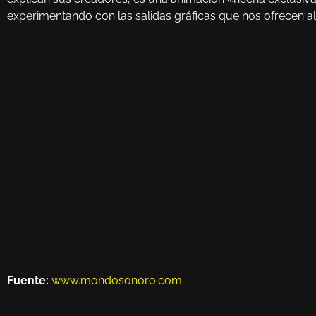
experimentando con las salidas gráficas que nos ofrecen al
Fuente:
www.mondosonoro.com