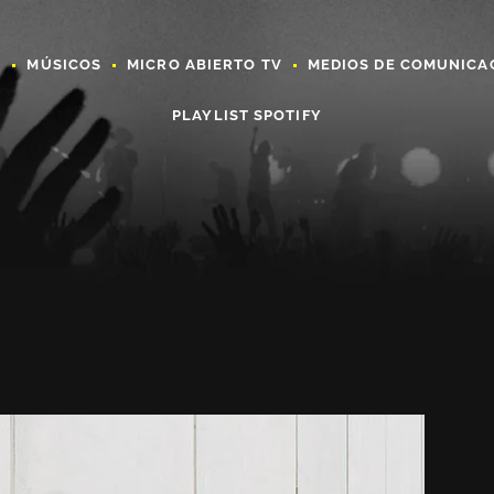
A
MÚSICOS
MICRO ABIERTO TV
MEDIOS DE COMUNICA
PLAYLIST SPOTIFY