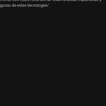
gunas de estas tecnologías”.