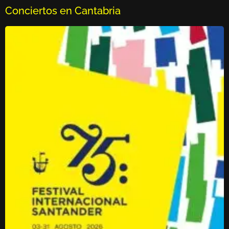
Conciertos en Cantabria