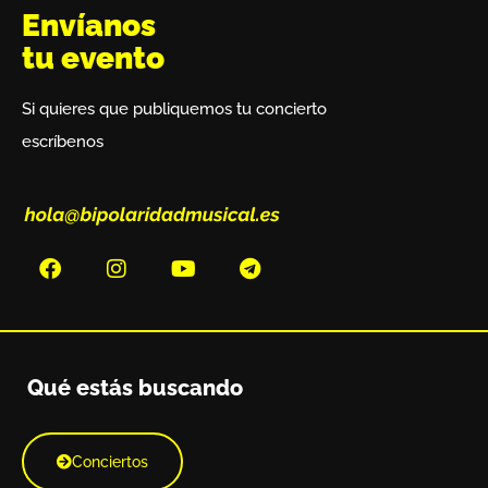
Envíanos
tu evento
Si quieres que publiquemos tu concierto
escríbenos
Qué estás buscando
Conciertos