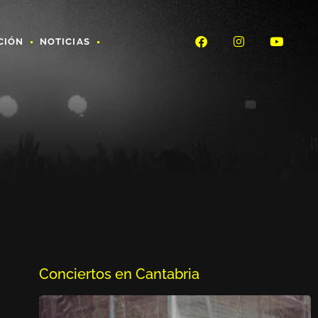
CIÓN
NOTICIAS
Conciertos en Cantabria