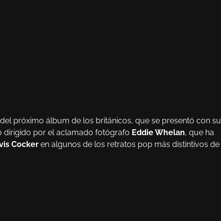
el próximo álbum de los británicos, que se presentó con su
o dirigido por el aclamado fotógrafo
Eddie Whelan
, que ha
vis Cocker
en algunos de los retratos pop más distintivos de