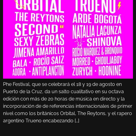
Phe Festival, que se celebrará el 18 y 19 de agosto en
Puerto de la Cruz, da un salto cualitativo en su octava
edición con más de 20 horas de música en directo y la
incorporación de de referencias internacionales de primer
nivel como los británicos Orbital, The Reytons, y el rapero
argentino Trueno encabezando […]