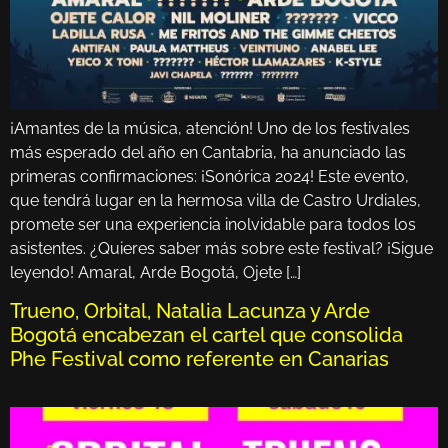
¡Amantes de la música, atención! Uno de los festivales
más esperado del año en Cantabria, ha anunciado las
primeras confirmaciones: ¡Sonórica 2024! Este evento,
que tendrá lugar en la hermosa villa de Castro Urdiales,
promete ser una experiencia inolvidable para todos los
asistentes. ¿Quieres saber más sobre este festival? ¡Sigue
leyendo! Amaral, Arde Bogotá, Ojete […]
Trueno, Orbital, Natalia Lacunza y Arde
Bogotá encabezan el cartel que consolida
Phe Festival como referente en Canarias