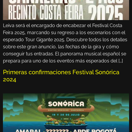
Leiva será el encargado de encabezar el Festival Costa
Feira 2025, marcando su regreso a los escenarios con el
esperado Tour Gigante 2025. Descubre todos los detalles
sobre este gran anuncio, las fechas de la gira y cómo
conseguir tus entradas. El panorama musical español se
prepara para uno de los eventos más esperados del […]
Primeras confirmaciones Festival Sonórica
2024