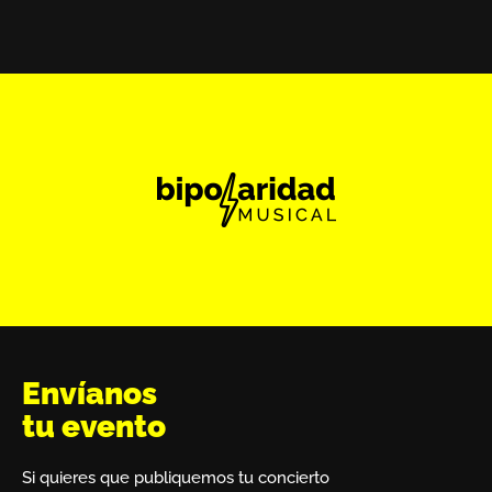
Envíanos
tu evento
Si quieres que publiquemos tu concierto