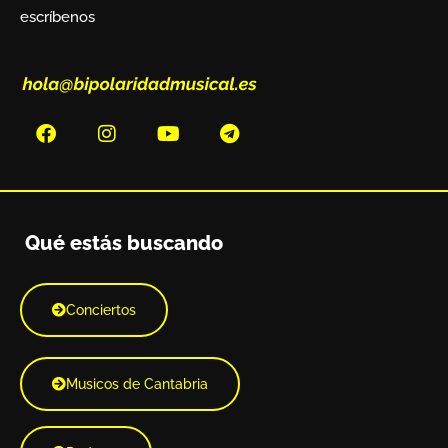
escríbenos
Qué estás buscando
Conciertos
Musicos de Cantabria