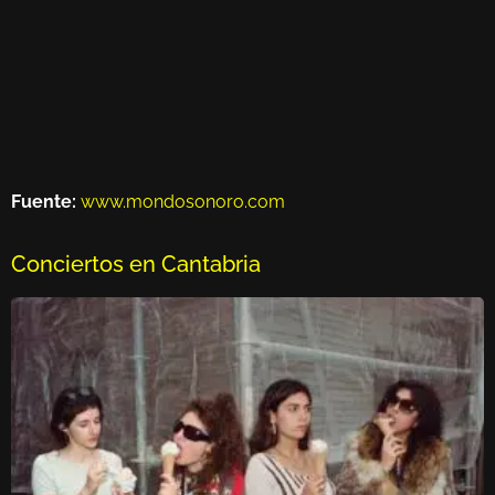
Fuente:
www.mondosonoro.com
Conciertos en Cantabria