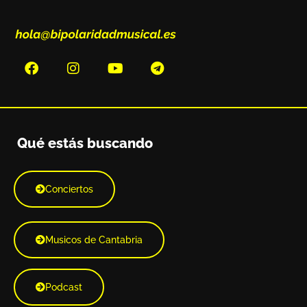
Qué estás buscando
Conciertos
Musicos de Cantabria
Podcast