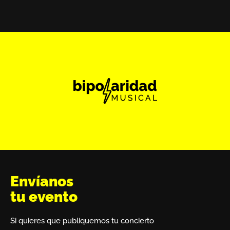
Envíanos
tu evento
Si quieres que publiquemos tu concierto