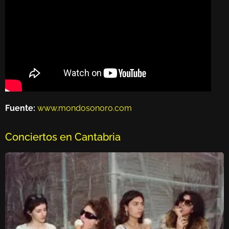
Fuente:
www.mondosonoro.com
Conciertos en Cantabria