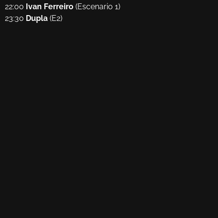
22:00
Ivan Ferreiro
(Escenario 1)
23:30
Dupla
(E2)