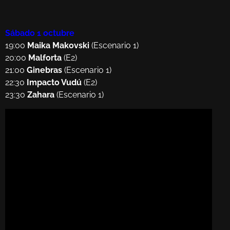
Sábado 1 octubre
19:00
Maika Makovski
(Escenario 1)
20:00
Malforta
(E2)
21:00
Ginebras
(Escenario 1)
22:30
Impacto Vudú
(E2)
23:30
Zahara
(Escenario 1)