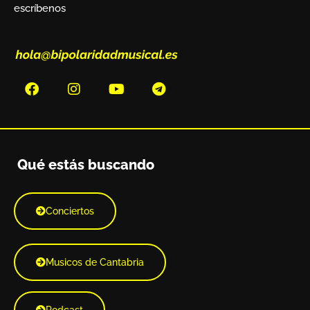
escríbenos
Qué estás buscando
Conciertos
Musicos de Cantabria